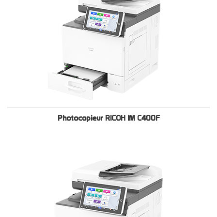
Photocopieur RICOH IM C400F