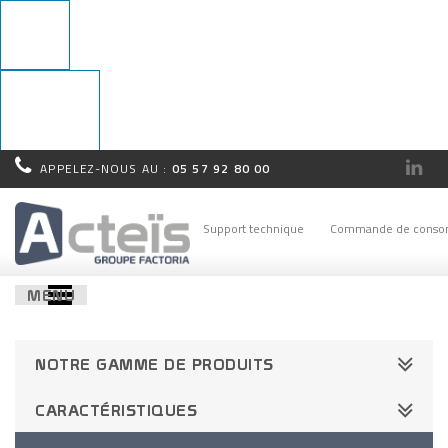
APPELEZ-NOUS AU :
05 57 92 80 00
Rappel
immédiat !
Support technique
Commande de conso
MENU
NOTRE GAMME DE PRODUITS
CARACTÉRISTIQUES