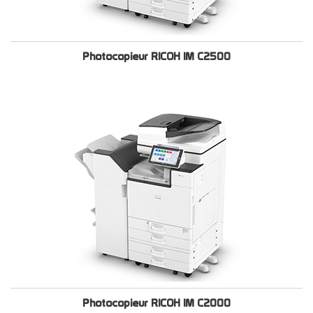
Photocopieur RICOH IM C2500
Photocopieur RICOH IM C2000