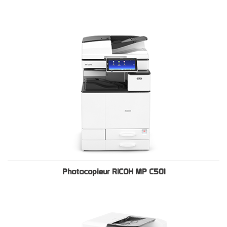
Photocopieur RICOH MP C501