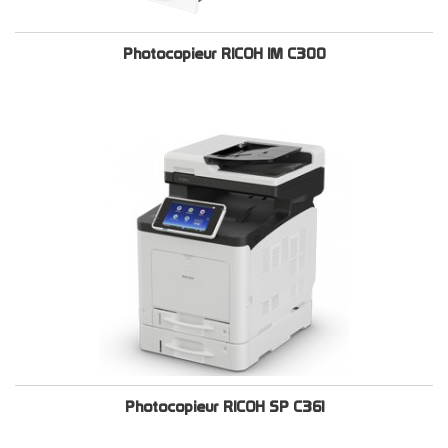
Photocopieur RICOH IM C300
Photocopieur RICOH SP C361