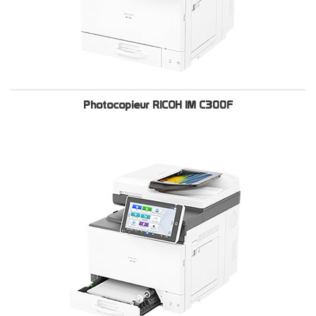
Photocopieur RICOH IM C300F