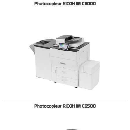
Photocopieur RICOH IM C8000
Photocopieur RICOH IM C6500