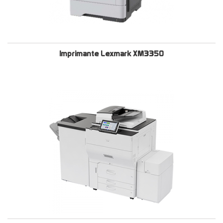
Imprimante Lexmark XM3350