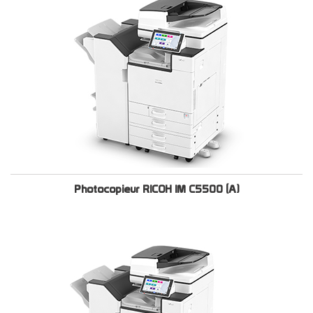
Photocopieur RICOH IM C5500 (A)