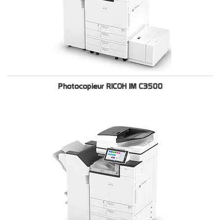
Photocopieur RICOH IM C3500