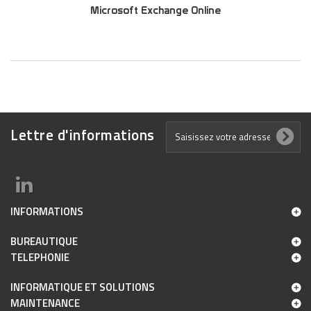
Microsoft Exchange Online
Découvrez tous les produits Mobilité et collaboratif/Exchange Online
Lettre d'informations
INFORMATIONS
BUREAUTIQUE
TELEPHONIE
INFORMATIQUE ET SOLUTIONS
MAINTENANCE