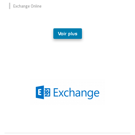
Exchange Online
Voir plus