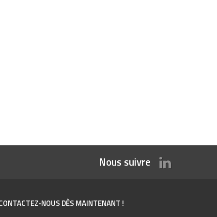
Nous suivre
CONTACTEZ-NOUS DÈS MAINTENANT !