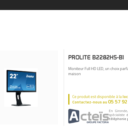
PROLITE B2282HS-B1
Moniteur Full HD LED, un choix parfa
maison
Ce produit est disponible à la
lo
05 57 92
Contactez-nous au
En Gironde
spécialiste 
téléphonie 