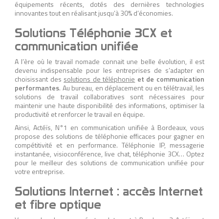
équipements récents, dotés des dernières technologies
innovantes tout en réalisant jusqu’à 30% d’économies.
Solutions Téléphonie 3CX et
communication unifiée
A l’ère où le travail nomade connait une belle évolution, il est
devenu indispensable pour les entreprises de s’adapter en
choisissant des
solutions de téléphonie
et de communication
performantes
. Au bureau, en déplacement ou en télétravail, les
solutions de travail collaboratives sont nécessaires pour
maintenir une haute disponibilité des informations, optimiser la
productivité et renforcer le travail en équipe.
Ainsi, Actéïs, N°1 en communication unifiée à Bordeaux, vous
propose des solutions de téléphonie efficaces pour gagner en
compétitivité et en performance. Téléphonie IP, messagerie
instantanée, visioconférence, live chat, téléphonie 3CX… Optez
pour le meilleur des solutions de communication unifiée pour
votre entreprise.
Solutions Internet : accès Internet
et fibre optique