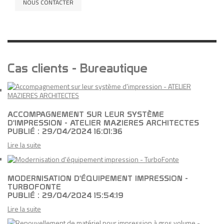
NOUS CONTACTER
Cas clients - Bureautique
ACCOMPAGNEMENT SUR LEUR SYSTÈME
D'IMPRESSION - ATELIER MAZIERES ARCHITECTES
PUBLIÉ : 29/04/2024 16:01:36
Lire la suite
MODERNISATION D'ÉQUIPEMENT IMPRESSION -
TURBOFONTE
PUBLIÉ : 29/04/2024 15:54:19
Lire la suite