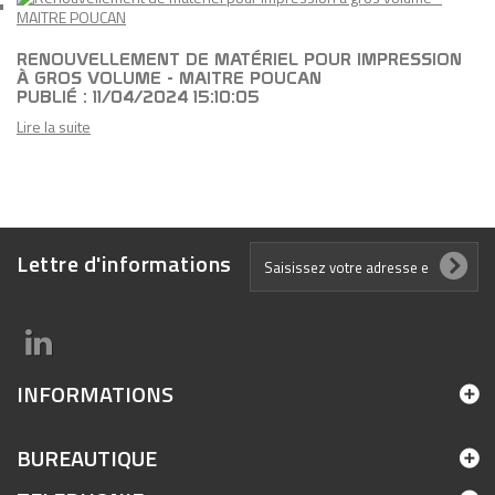
RENOUVELLEMENT DE MATÉRIEL POUR IMPRESSION
À GROS VOLUME - MAITRE POUCAN
PUBLIÉ : 11/04/2024 15:10:05
Lire la suite
Lettre d'informations
INFORMATIONS
BUREAUTIQUE