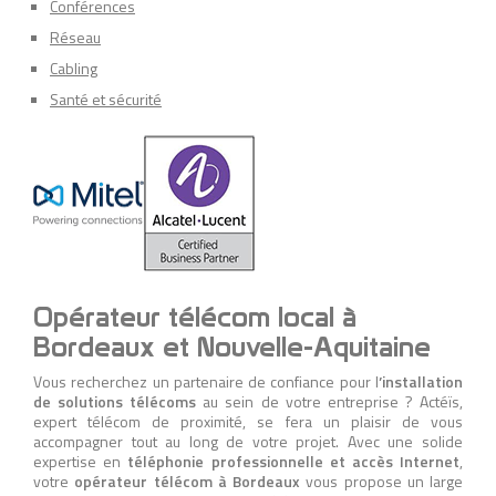
Conférences
Réseau
Cabling
Santé et sécurité
Opérateur télécom local à
Bordeaux et Nouvelle-Aquitaine
Vous recherchez un partenaire de confiance pour l
’installation
de solutions télécoms
au sein de votre entreprise ? Actéïs,
expert télécom de proximité, se fera un plaisir de vous
accompagner tout au long de votre projet. Avec une solide
expertise en
téléphonie professionnelle et accès Internet
,
votre
opérateur télécom à Bordeaux
vous propose un large