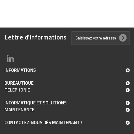
Lettre d'informations
INFORMATIONS
BUREAUTIQUE
TELEPHONIE
INFORMATIQUE ET SOLUTIONS
MAINTENANCE
CONTACTEZ-NOUS DÈS MAINTENANT !