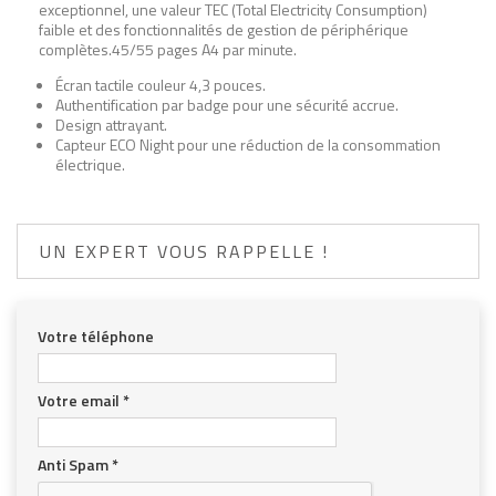
exceptionnel, une valeur TEC (Total Electricity Consumption)
faible et des fonctionnalités de gestion de périphérique
complètes.45/55 pages A4 par minute.
Écran tactile couleur 4,3 pouces.
Authentification par badge pour une sécurité accrue.
Design attrayant.
Capteur ECO Night pour une réduction de la consommation
électrique.
UN EXPERT VOUS RAPPELLE !
Votre téléphone
Votre email
*
Anti Spam
*