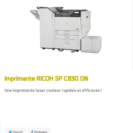
Imprimante RICOH SP C830 DN
Une imprimante laser couleur rapides et efficaces !
Tweet
Partager