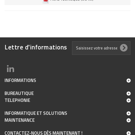
Lettre d'informations
INFORMATIONS
BUREAUTIQUE
TELEPHONIE
INFORMATIQUE ET SOLUTIONS
MAINTENANCE
CONTACTEZ-NOUS DÈS MAINTENANT !