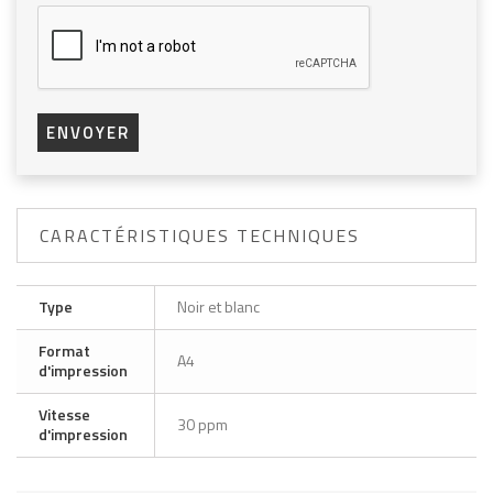
ENVOYER
CARACTÉRISTIQUES TECHNIQUES
Type
Noir et blanc
Format
A4
d'impression
Vitesse
30 ppm
d'impression