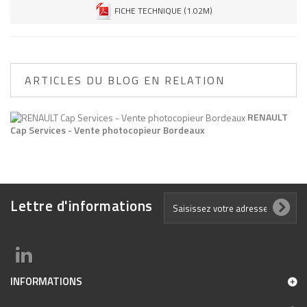
FICHE TECHNIQUE (1.02M)
ARTICLES DU BLOG EN RELATION
RENAULT
Cap Services - Vente photocopieur Bordeaux
Lettre d'informations
INFORMATIONS