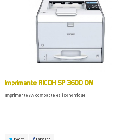
Imprimante RICOH SP 3600 DN
Imprimante A4 compacte et économique !
Tweet
Partager