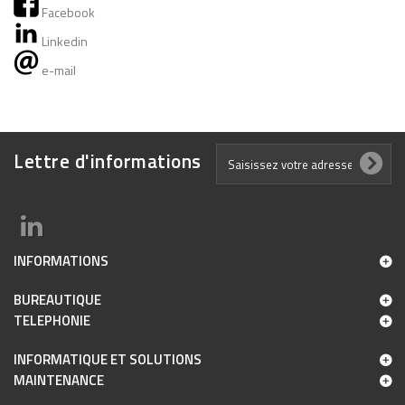
Facebook
Linkedin
e-mail
Lettre d'informations
INFORMATIONS
BUREAUTIQUE
TELEPHONIE
INFORMATIQUE ET SOLUTIONS
MAINTENANCE