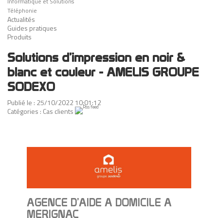
Informatique et Solutions
Téléphonie
Actualités
Guides pratiques
Produits
Solutions d’impression en noir &
blanc et couleur - AMELIS GROUPE
SODEXO
Publié le : 25/10/2022 10:01:12
Catégories :
Cas clients
AGENCE D’AIDE A DOMICILE A
MERIGNAC