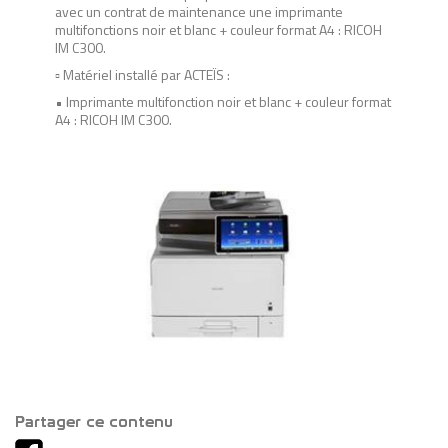
avec un contrat de maintenance une imprimante
multifonctions noir et blanc + couleur format A4 : RICOH
IM C300.
▫ Matériel installé par ACTEÏS :
• Imprimante multifonction noir et blanc + couleur format
A4 : RICOH IM C300.
Partager ce contenu