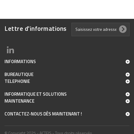
Lettre d'informations
INFORMATIONS
BUREAUTIQUE
TELEPHONIE
INFORMATIQUE ET SOLUTIONS
MAINTENANCE
CONTACTEZ-NOUS DÈS MAINTENANT !
© Copyright 2025 - ACTEIS - Tous droits réservés